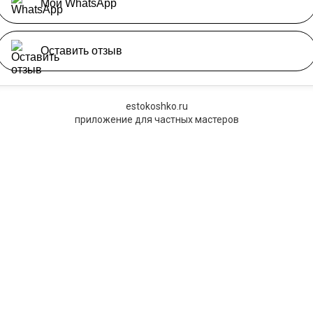
Мой WhatsApp
Оставить отзыв
estokoshko.ru
приложение для частных мастеров